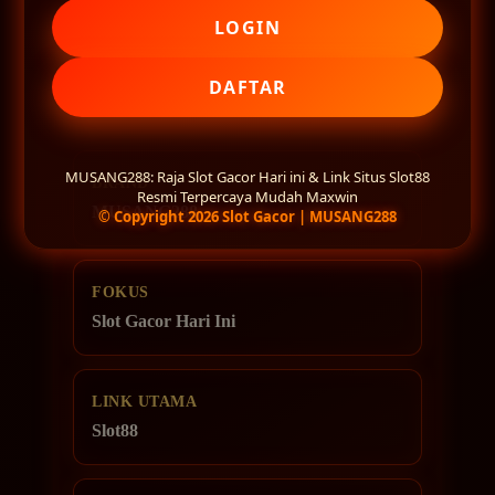
lengkap dan link Slot88 yang tersusun jelas,
LOGIN
MUSANG288 menjadi referensi praktis bagi
pengguna yang mencari informasi slot gacor hari
DAFTAR
ini dalam satu halaman.
MUSANG288: Raja Slot Gacor Hari ini & Link Situs Slot88
BRAND
Resmi Terpercaya Mudah Maxwin
MUSANG288
© Copyright 2026 Slot Gacor | MUSANG288
FOKUS
Slot Gacor Hari Ini
LINK UTAMA
Slot88