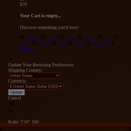
$70
Your Cart is empty...
Discover something you'll love!
animals
anime
drinks
fantasy
food
funny
movies
sci-fi
sports
television
vintage
Update Your Browsing Preferences
Shipping Country:
Currency:
Cancel
Katie:
5'10"
160