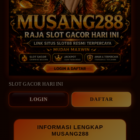
SLOT GACOR HARI INI
LOGIN
DAFTAR
INFORMASI LENGKAP
MUSANG288