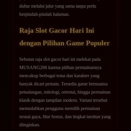
daftar melalui jalur yang sama tanpa perlu
berpindah-pindah halaman.
Raja Slot Gacor Hari Ini
dengan Pilihan Game Populer
Sebutan raja slot gacor hari ini melekat pada
MUSANG288 karena pilihan permainannya
mencakup berbagai tema dan karakter yang
banyak dicari pemain. Tersedia game bernuansa
petualangan, mitologi, oriental, hingga permainan
klasik dengan tampilan modern. Variasi tersebut
memudahkan pengguna memilih permainan
sesuai gaya, fitur bonus, dan tingkat taruhan yang
diinginkan.