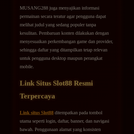
MUSANG288 juga menyajikan informasi
permainan secara teratur agar pengguna dapat
melihat judul yang sedang populer tanpa
kesulitan. Pembaruan konten dilakukan dengan
menyesuaikan perkembangan game dan provider,
sehingga daftar yang ditampilkan tetap relevan
untuk pengguna desktop maupun perangkat
mobile.
Link Situs Slot88 Resmi
Terpercaya
Link situs Slot88
ditempatkan pada tombol
utama seperti login, daftar, banner, dan navigasi
bawah. Penggunaan alamat yang konsisten