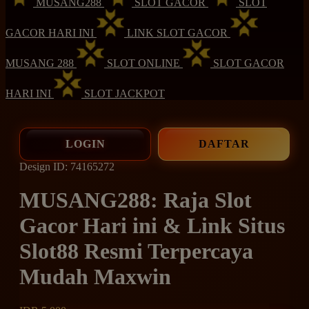
MUSANG288
SLOT GACOR
SLOT
GACOR HARI INI
LINK SLOT GACOR
MUSANG 288
SLOT ONLINE
SLOT GACOR
HARI INI
SLOT JACKPOT
LOGIN
DAFTAR
Design ID: 74165272
MUSANG288: Raja Slot
Gacor Hari ini & Link Situs
Slot88 Resmi Terpercaya
Mudah Maxwin