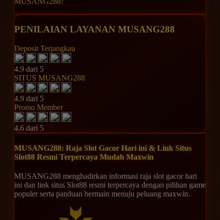
MUSANG288!
PENILAIAN LAYANAN MUSANG288
Deposit Terjangkau
4.9 dari 5
SITUS MUSANG288
4.9 dari 5
Promo Member
4.6 dari 5
MUSANG288: Raja Slot Gacor Hari ini & Link Situs
Slot88 Resmi Terpercaya Mudah Maxwin
MUSANG288 menghadirkan informasi raja slot gacor hari
ini dan link situs Slot88 resmi terpercaya dengan pilihan game
populer serta panduan bermain menuju peluang maxwin.