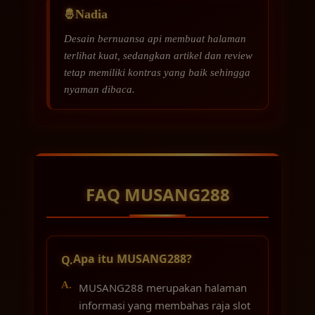
Nadia
Desain bernuansa api membuat halaman
terlihat kuat, sedangkan artikel dan review
tetap memiliki kontras yang baik sehingga
nyaman dibaca.
FAQ MUSANG288
Apa itu MUSANG288?
MUSANG288 merupakan halaman
informasi yang membahas raja slot