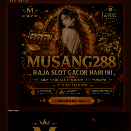
IDR 5.000