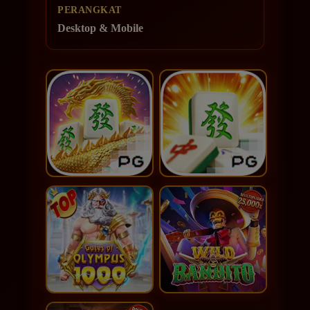
PERANGKAT
Desktop & Mobile